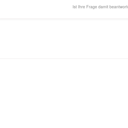
Ist Ihre Frage damit beantwort