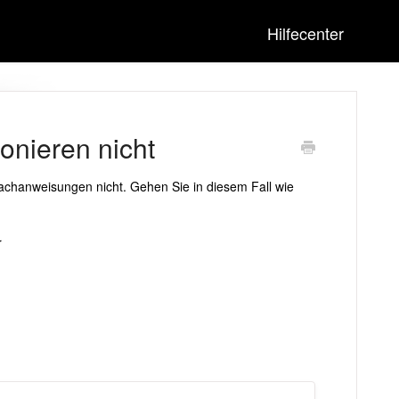
Hilfecenter
nieren nicht
rachanweisungen nicht. Gehen Sie in diesem Fall wie
r